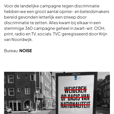
Voor de landelijke campagne tegen discriminatie
hebben we een groot aantal opinie- en beleidsmakers
bereid gevonden letterlijk een streep door
discriminatie te zetten. Alles kwam bij elkaar in een
stemmige 360 campagne geheel in zwart-wit: OOH,
print, radio en TV, socials. TVC geregisseerd door Krijn
van Noordwijk.
Bureau:
NOISE