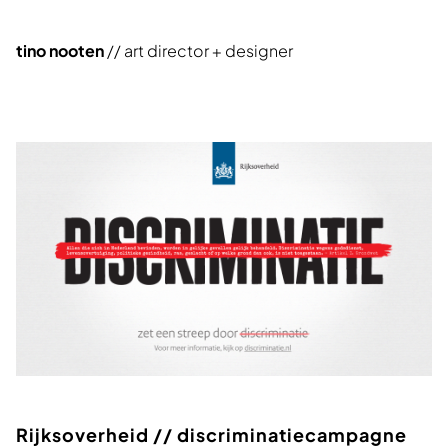
tino nooten
// art director + designer
Rijksoverheid // discriminatiecampagne